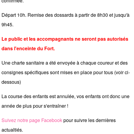
confirmée.
Départ 10h. Remise des dossards à partir de 8h30 et jusqu'à
9h45.
Le public et les accompagnants ne seront pas autorisés
dans l'enceinte du Fort.
Une charte sanitaire a été envoyée à chaque coureur et des
consignes spécifiques sont mises en place pour tous (voir ci-
dessous)
La course des enfants est annulée, vos enfants ont donc une
année de plus pour s'entraîner !
Suivez notre page Facebook
pour suivre les dernières
actualtiés.