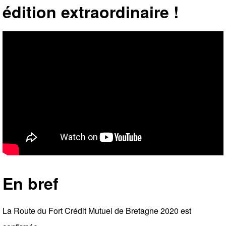
édition extraordinaire !
En bref
La Route du Fort Crédit Mutuel de Bretagne 2020 est