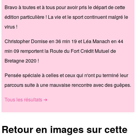
Bravo à toutes et à tous pour avoir pris le départ de cette
édition particulière ! La vie et le sport continuent malgré le
virus !
Christopher Domise en 36 min 19 et Léa Manach en 44
min 09 remportent la Route du Fort Crédit Mutuel de
Bretagne 2020 !
Pensée spéciale à celles et ceux qui n'ont pu terminé leur
parcours suite à une mauvaise rencontre avec des guêpes.
Tous les résultats ➔
Retour en images sur cette