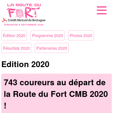
Édition 2020
Programme 2020
Photos 2020
Résultats 2020
Partenaires 2020
Edition 2020
743 coureurs au départ de
la Route du Fort CMB 2020
!