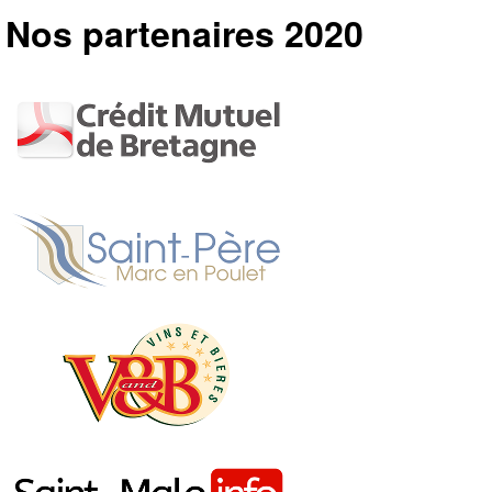
Nos partenaires 2020