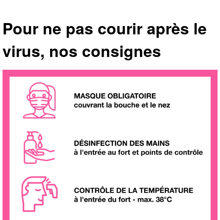
Pour ne pas courir après le
virus, nos consignes