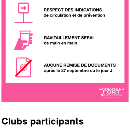
Clubs participants