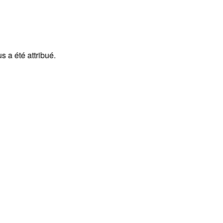
s a été attribué.