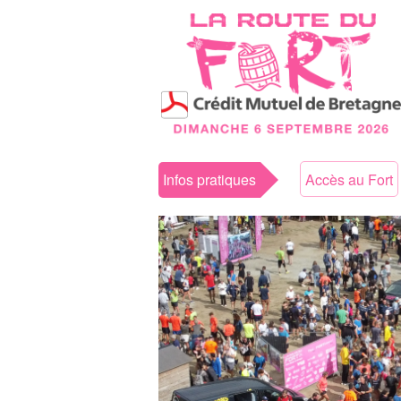
Infos pratiques
Accès au Fort