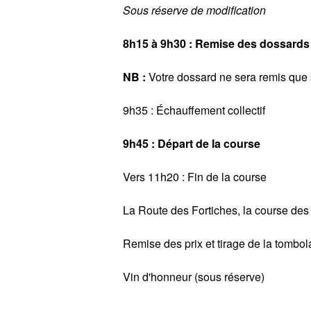
Sous réserve de modification
8h15 à 9h30 : Remise des dossards
NB :
Votre dossard ne sera remis que s
9h35 : Échauffement collectif
9h45 : Départ de la course
Vers 11h20 : Fin de la course
La Route des Fortiches, la course des
Remise des prix et tirage de la tombol
Vin d'honneur (sous réserve)