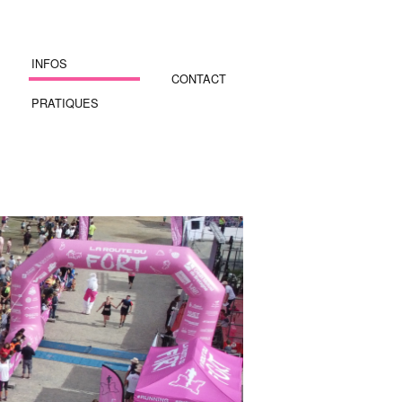
INFOS
CONTACT
PRATIQUES