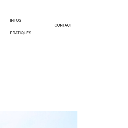
INFOS
CONTACT
PRATIQUES