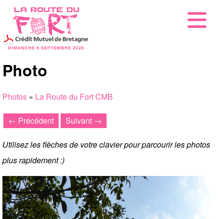
Photo
Photos
»
La Route du Fort CMB
← Précédent
Suivant →
Utilisez les flèches de votre clavier pour parcourir les photos
plus rapidement :)