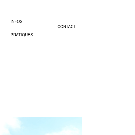
INFOS
CONTACT
PRATIQUES