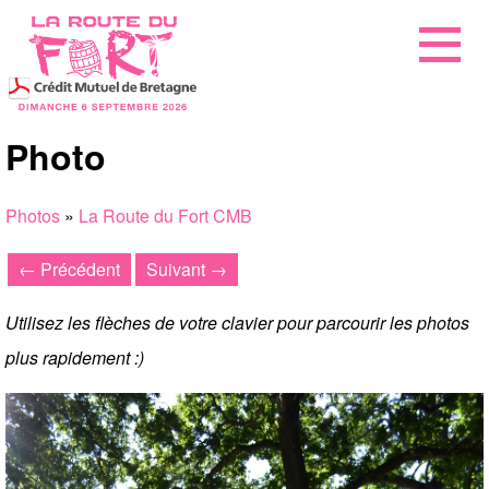
Photo
Photos
»
La Route du Fort CMB
← Précédent
Suivant →
Utilisez les flèches de votre clavier pour parcourir les photos
plus rapidement :)