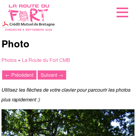
Photo
Photos
»
La Route du Fort CMB
← Précédent
Suivant →
Utilisez les flèches de votre clavier pour parcourir les photos
plus rapidement :)