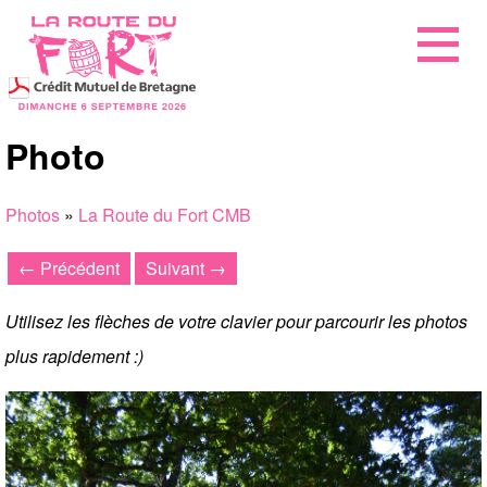
Photo
Photos
»
La Route du Fort CMB
← Précédent
Suivant →
Utilisez les flèches de votre clavier pour parcourir les photos
plus rapidement :)