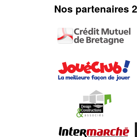
Nos partenaires 