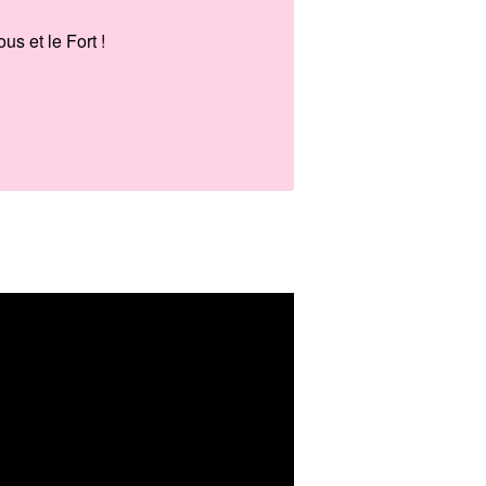
s et le Fort !