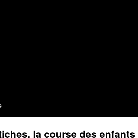
iches, la course des enfants 