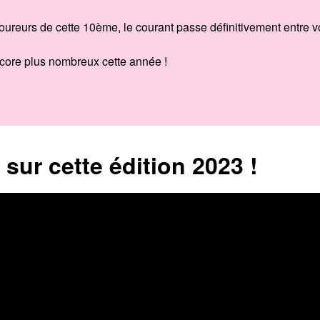
oureurs de cette 10ème, le courant passe définitivement entre vou
core plus nombreux cette année !
sur cette édition 2023 !