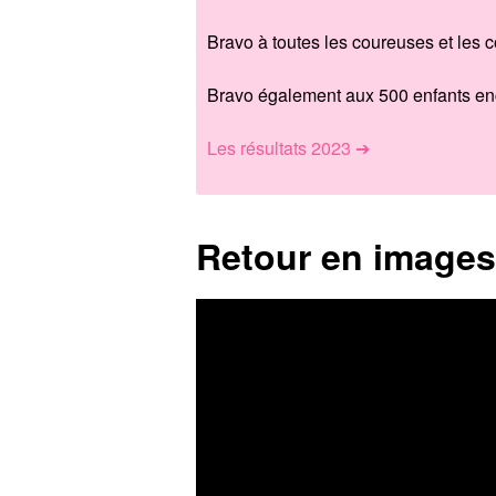
Bravo à toutes les coureuses et les c
Bravo également aux 500 enfants en
Les résultats 2023 ➔
Retour en images 