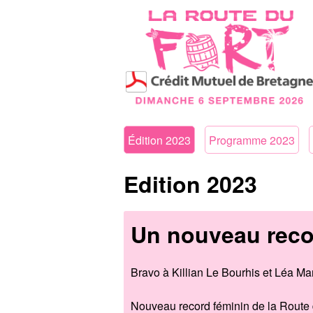
Édition 2023
Programme 2023
Edition 2023
Un nouveau recor
Bravo à Killian Le Bourhis et Léa Ma
Nouveau record féminin de la Route 