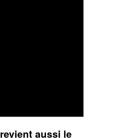
revient aussi le