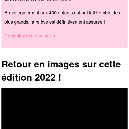
Bravo également aux 400 enfants qui ont fait trembler les
plus grands, la relève est définitivement assurée !
Consultez les résultats ➔
Retour en images sur cette
édition 2022 !