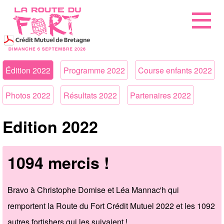
Édition 2022
Programme 2022
Course enfants 2022
Photos 2022
Résultats 2022
Partenaires 2022
Edition 2022
1094 mercis !
Bravo à Christophe Domise et Léa Mannac'h qui
remportent la Route du Fort Crédit Mutuel 2022 et les 1092
autres fortishers qui les suivaient !