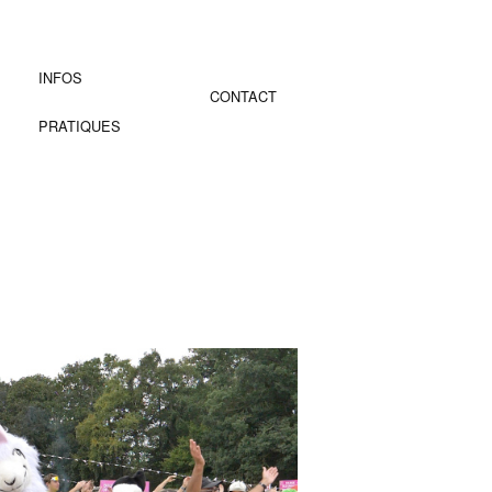
INFOS
CONTACT
PRATIQUES