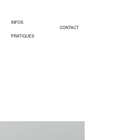
INFOS
CONTACT
PRATIQUES