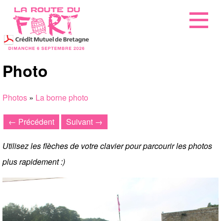
Photo
Photos
»
La borne photo
← Précédent
Suivant →
Utilisez les flèches de votre clavier pour parcourir les photos
plus rapidement :)