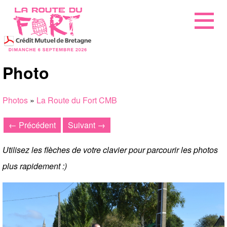
Photo
Photos
»
La Route du Fort CMB
← Précédent
Suivant →
Utilisez les flèches de votre clavier pour parcourir les photos
plus rapidement :)