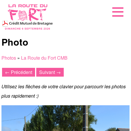
Photo
Photos
»
La Route du Fort CMB
← Précédent
Suivant →
Utilisez les flèches de votre clavier pour parcourir les photos
plus rapidement :)