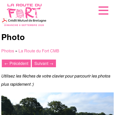
Photo
Photos
»
La Route du Fort CMB
← Précédent
Suivant →
Utilisez les flèches de votre clavier pour parcourir les photos
plus rapidement :)