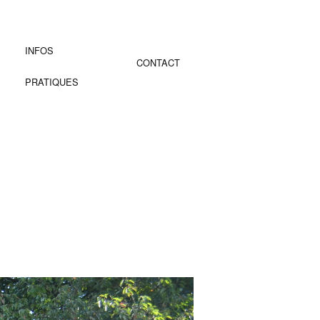
INFOS
CONTACT
PRATIQUES