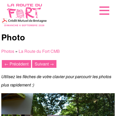
Photo
Photos
»
La Route du Fort CMB
← Précédent
Suivant →
Utilisez les flèches de votre clavier pour parcourir les photos
plus rapidement :)