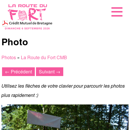
Photo
Photos
»
La Route du Fort CMB
← Précédent
Suivant →
Utilisez les flèches de votre clavier pour parcourir les photos
plus rapidement :)