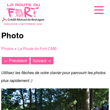
Photo
Photos
»
La Route du Fort CMB
← Précédent
Suivant →
Utilisez les flèches de votre clavier pour parcourir les photos
plus rapidement :)