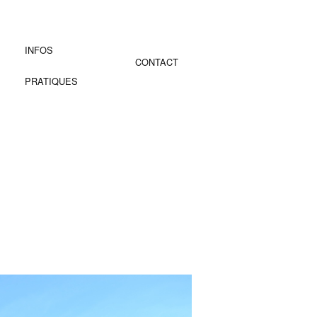
INFOS
CONTACT
PRATIQUES