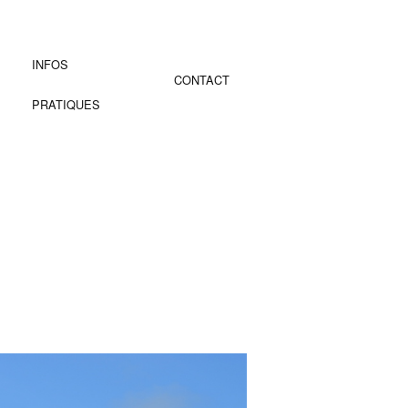
INFOS
CONTACT
PRATIQUES