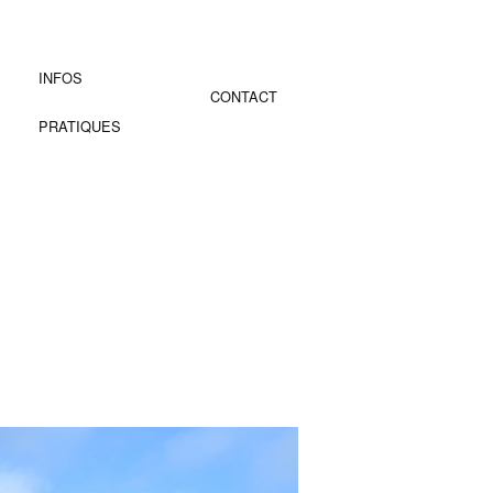
INFOS
CONTACT
PRATIQUES